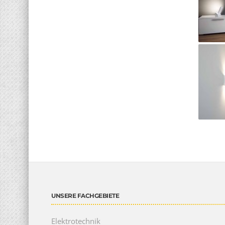
UNSERE FACHGEBIETE
Elektrotechnik