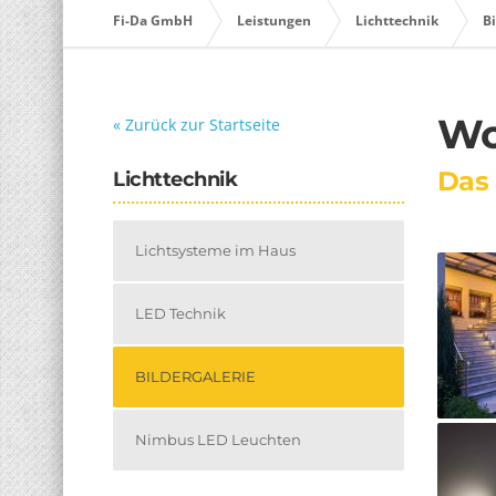
Fi-Da GmbH
Leistungen
Lichttechnik
Bi
Wo
« Zurück zur Startseite
Das 
Lichttechnik
Lichtsysteme im Haus
LED Technik
BILDERGALERIE
Nimbus LED Leuchten