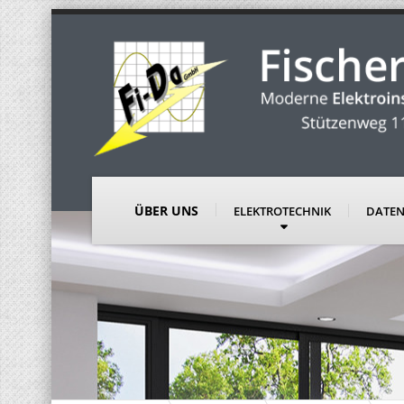
ÜBER UNS
ELEKTROTECHNIK
DATEN