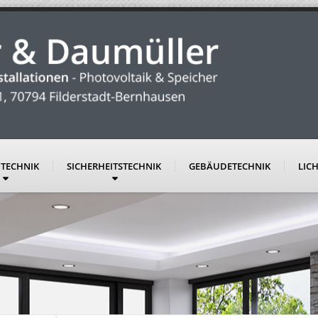
TECHNIK
SICHERHEITSTECHNIK
GEBÄUDETECHNIK
LIC