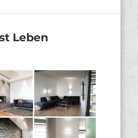
st Leben