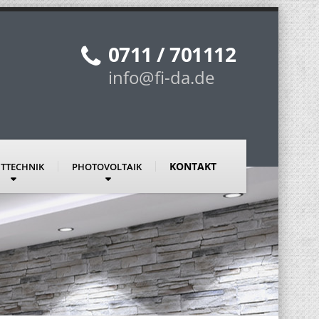
0711 / 701112
info@fi-da.de
KONTAKT
HTTECHNIK
PHOTOVOLTAIK