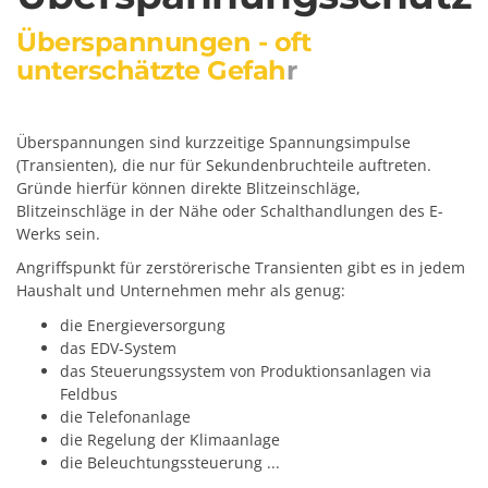
Überspannungen - oft
unterschätzte Gefah
r
Überspannungen sind kurzzeitige Spannungsimpulse
(Transienten), die nur für Sekundenbruchteile auftreten.
Gründe hierfür können direkte Blitzeinschläge,
Blitzeinschläge in der Nähe oder Schalthandlungen des E-
Werks sein.
Angriffspunkt für zerstörerische Transienten gibt es in jedem
Haushalt und Unternehmen mehr als genug:
die Energieversorgung
das EDV-System
das Steuerungssystem von Produktionsanlagen via
Feldbus
die Telefonanlage
die Regelung der Klimaanlage
die Beleuchtungssteuerung ...