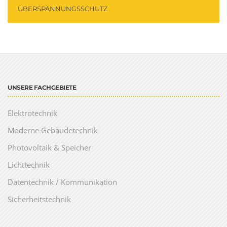
ÜBERSPANNUNGSSCHUTZ
UNSERE FACHGEBIETE
Elektrotechnik
Moderne Gebäudetechnik
Photovoltaik & Speicher
Lichttechnik
Datentechnik / Kommunikation
Sicherheitstechnik