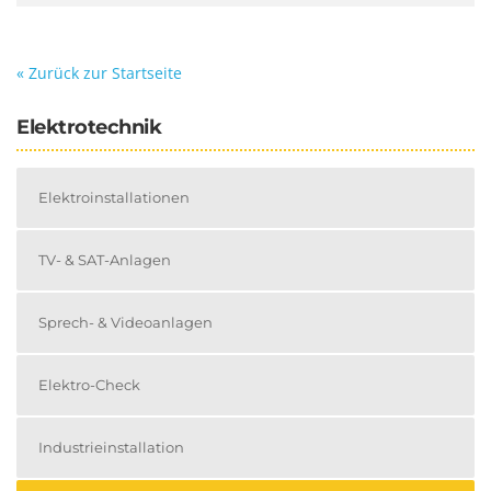
« Zurück zur Startseite
Elektrotechnik
Elektroinstallationen
TV- & SAT-Anlagen
Sprech- & Videoanlagen
Elektro-Check
Industrieinstallation