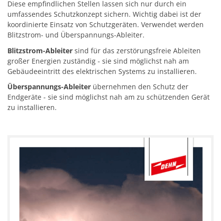
Diese empfindlichen Stellen lassen sich nur durch ein
umfassendes Schutzkonzept sichern. Wichtig dabei ist der
koordinierte Einsatz von Schutzgeräten. Verwendet werden
Blitzstrom- und Überspannungs-Ableiter.
Blitzstrom-Ableiter
sind für das zerstörungsfreie Ableiten
großer Energien zuständig - sie sind möglichst nah am
Gebäudeeintritt des elektrischen Systems zu installieren.
Überspannungs-Ableiter
übernehmen den Schutz der
Endgeräte - sie sind möglichst nah am zu schützenden Gerät
zu installieren.