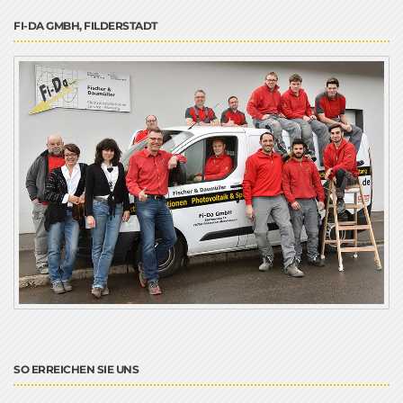
FI-DA GMBH, FILDERSTADT
SO ERREICHEN SIE UNS