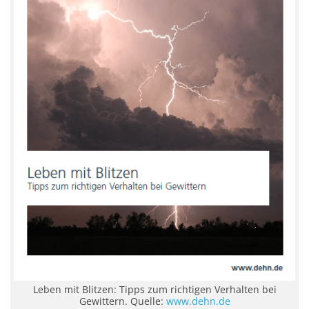
Leben mit Blitzen: Tipps zum richtigen Verhalten bei
Gewittern. Quelle:
www.dehn.de